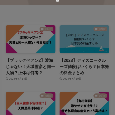
テレビ
未分類
【ブラックペアン2】渡海
【2028】ディズニークル
じゃない！天城雪彦と同一
ーズ値段はいくら？日本発
人物？正体は何者？
の料金まとめ
2024年7月14日
2024年7月10日
未分類
テレビ