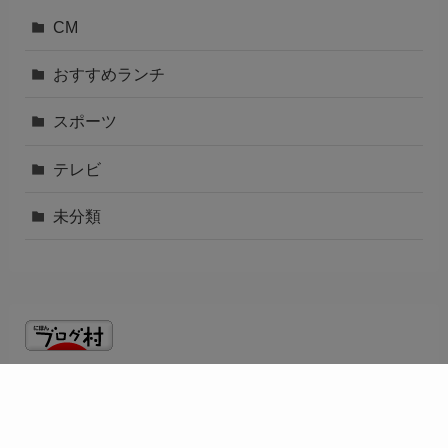
CM
おすすめランチ
スポーツ
テレビ
未分類