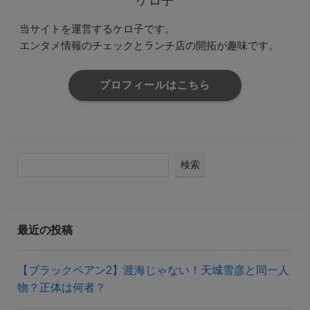
ケロ子
当サイトを運営するケロ子です。
エンタメ情報のチェックとランチ店の開拓が趣味です。
プロフィールはこちら
検索
最近の投稿
【ブラックペアン2】渡海じゃない！天城雪彦と同一人
物？正体は何者？