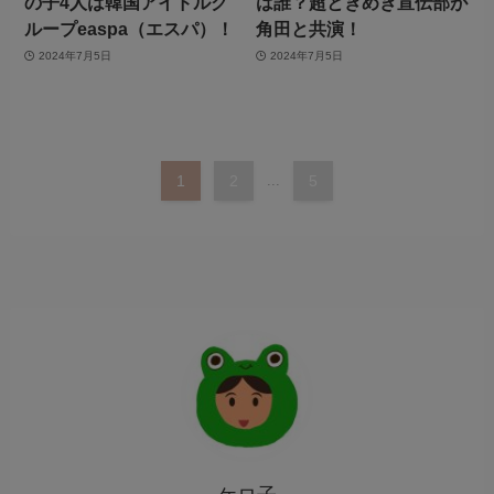
の子4人は韓国アイドルグ
は誰？超ときめき宣伝部が
ループeaspa（エスパ）！
角田と共演！
2024年7月5日
2024年7月5日
1
2
...
5